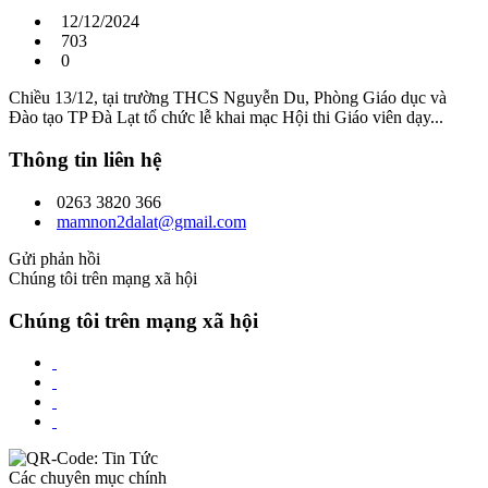
12/12/2024
703
0
Chiều 13/12, tại trường THCS Nguyễn Du, Phòng Giáo dục và
Đào tạo TP Đà Lạt tổ chức lễ khai mạc Hội thi Giáo viên dạy...
Thông tin liên hệ
0263 3820 366
mamnon2dalat@gmail.com
Gửi phản hồi
Chúng tôi trên mạng xã hội
Chúng tôi trên mạng xã hội
Các chuyên mục chính