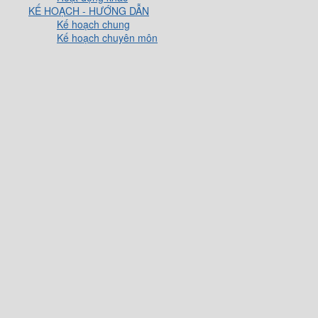
KẾ HOẠCH - HƯỚNG DẪN
Kế hoạch chung
Kế hoạch chuyên môn