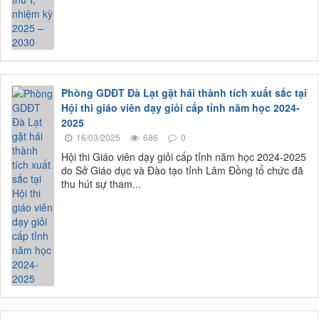
Phòng GDĐT Đà Lạt gặt hái thành tích xuất sắc tại
Hội thi giáo viên dạy giỏi cấp tỉnh năm học 2024-
2025
16/03/2025
686
0
Hội thi Giáo viên dạy giỏi cấp tỉnh năm học 2024-2025
do Sở Giáo dục và Đào tạo tỉnh Lâm Đồng tổ chức đã
thu hút sự tham...