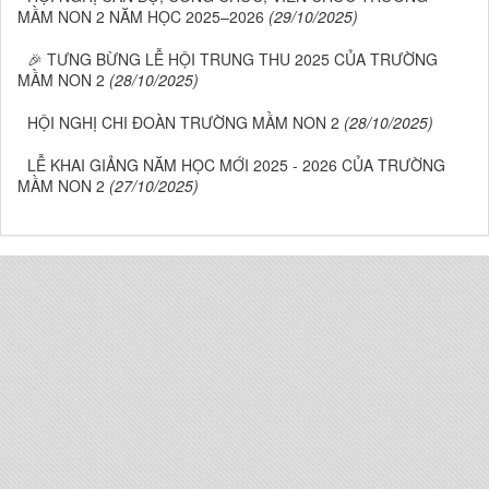
MẦM NON 2 NĂM HỌC 2025–2026
(29/10/2025)
🎉 TƯNG BỪNG LỄ HỘI TRUNG THU 2025 CỦA TRƯỜNG
MẦM NON 2
(28/10/2025)
HỘI NGHỊ CHI ĐOÀN TRƯỜNG MẦM NON 2
(28/10/2025)
LỄ KHAI GIẢNG NĂM HỌC MỚI 2025 - 2026 CỦA TRƯỜNG
MẦM NON 2
(27/10/2025)