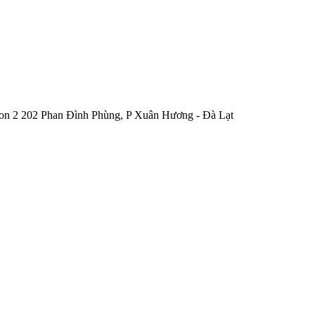
on 2
202 Phan Đình Phùng, P Xuân Hương - Đà Lạt